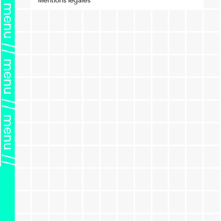
Mentions légales