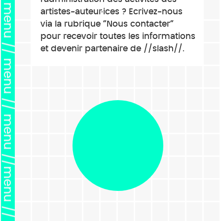
artistes-auteur·ices ? Ecrivez-nous
via la rubrique “Nous contacter”
pour recevoir toutes les informations
et devenir partenaire de //slash//.