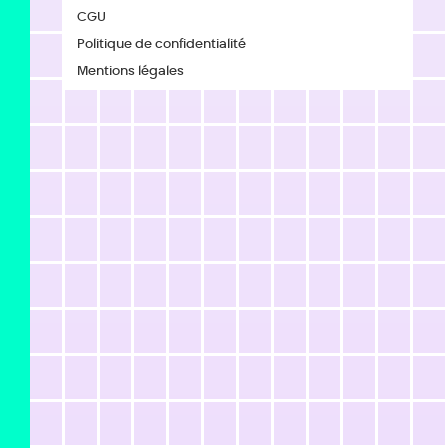
CGU
Politique de confidentialité
Mentions légales