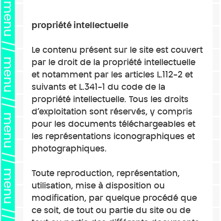
menu // menu // menu // menu // menu // menu // menu // menu //
propriété intellectuelle
Le contenu présent sur le site est couvert
par le droit de la propriété intellectuelle
et notamment par les articles L.112-2 et
suivants et L.341-1 du code de la
propriété intellectuelle. Tous les droits
d’exploitation sont réservés, y compris
pour les documents téléchargeables et
les représentations iconographiques et
photographiques.
Toute reproduction, représentation,
utilisation, mise à disposition ou
modification, par quelque procédé que
ce soit, de tout ou partie du site ou de