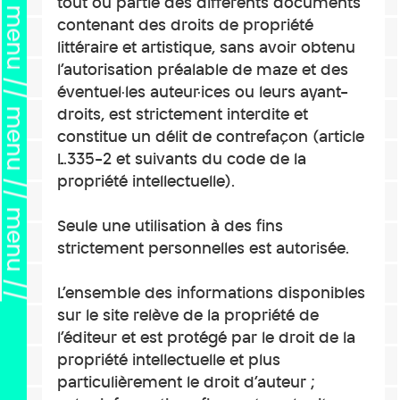
tout ou partie des différents documents
contenant des droits de propriété
littéraire et artistique, sans avoir obtenu
l’autorisation préalable de maze et des
éventuel·les auteur·ices ou leurs ayant-
droits, est strictement interdite et
constitue un délit de contrefaçon (article
L.335-2 et suivants du code de la
propriété intellectuelle).
Seule une utilisation à des fins
strictement personnelles est autorisée.
L’ensemble des informations disponibles
sur le site relève de la propriété de
l’éditeur et est protégé par le droit de la
propriété intellectuelle et plus
particulièrement le droit d’auteur ;