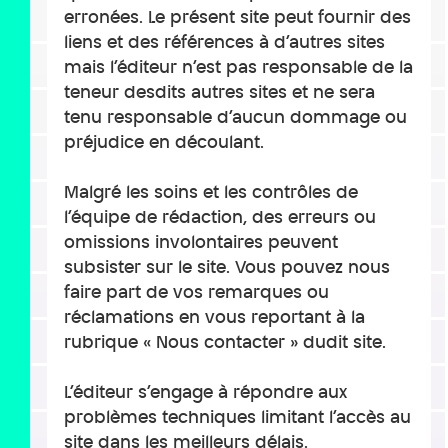
erronées. Le présent site peut fournir des
liens et des références à d’autres sites
mais l’éditeur n’est pas responsable de la
teneur desdits autres sites et ne sera
tenu responsable d’aucun dommage ou
préjudice en découlant.
Malgré les soins et les contrôles de
l’équipe de rédaction, des erreurs ou
omissions involontaires peuvent
subsister sur le site. Vous pouvez nous
faire part de vos remarques ou
réclamations en vous reportant à la
rubrique « Nous contacter » dudit site.
L’éditeur s’engage à répondre aux
problèmes techniques limitant l’accès au
site dans les meilleurs délais.