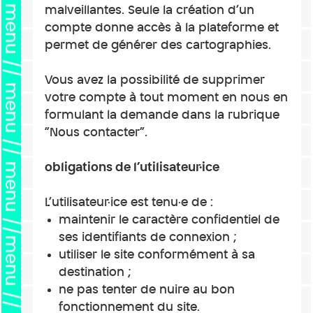
malveillantes. Seule la création d’un
compte donne accès à la plateforme et
permet de générer des cartographies.
Vous avez la possibilité de supprimer
votre compte à tout moment en nous en
formulant la demande dans la rubrique
“Nous contacter”.
obligations de l’utilisateur·ice
L’utilisateur·ice est tenu·e de :
maintenir le caractère confidentiel de
ses identifiants de connexion ;
utiliser le site conformément à sa
destination ;
ne pas tenter de nuire au bon
fonctionnement du site.