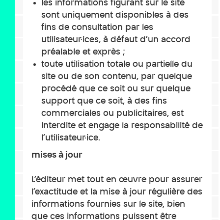
les informations figurant sur le site
sont uniquement disponibles à des
fins de consultation par les
utilisateur·ices, à défaut d’un accord
préalable et exprès ;
toute utilisation totale ou partielle du
site ou de son contenu, par quelque
procédé que ce soit ou sur quelque
support que ce soit, à des fins
commerciales ou publicitaires, est
interdite et engage la responsabilité de
l’utilisateur·ice.
mises à jour
L’éditeur met tout en œuvre pour assurer
l’exactitude et la mise à jour régulière des
informations fournies sur le site, bien
que ces informations puissent être