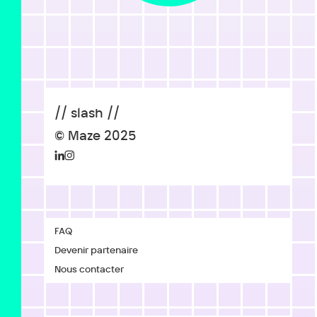
// slash //
© Maze 2025
FAQ
Devenir partenaire
Nous contacter