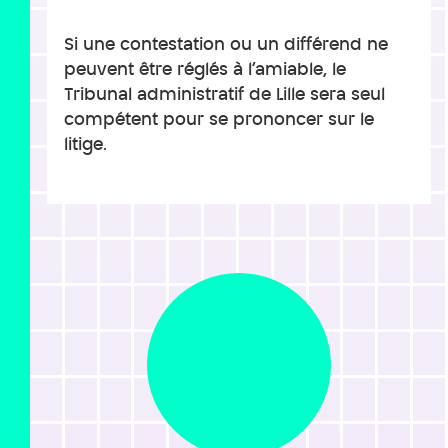
Si une contestation ou un différend ne
peuvent être réglés à l’amiable, le
Tribunal administratif de Lille sera seul
compétent pour se prononcer sur le
litige.